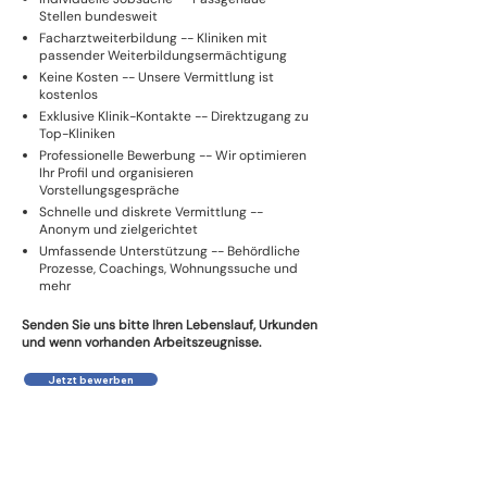
Stellen bundesweit
Facharztweiterbildung -- Kliniken mit
passender Weiterbildungsermächtigung
Keine Kosten -- Unsere Vermittlung ist
kostenlos
Exklusive Klinik-Kontakte -- Direktzugang zu
Top-Kliniken
Professionelle Bewerbung -- Wir optimieren
Ihr Profil und organisieren
Vorstellungsgespräche
Schnelle und diskrete Vermittlung --
Anonym und zielgerichtet
Umfassende Unterstützung -- Behördliche
Prozesse, Coachings, Wohnungssuche und
mehr
Senden Sie uns bitte Ihren Lebenslauf, Urkunden
und wenn vorhanden Arbeitszeugnisse.
Jetzt bewerben