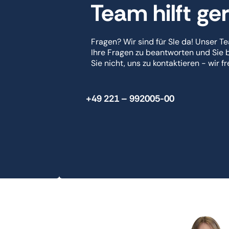
Team hilft ge
Fragen? Wir sind für SIe da! Unser Te
Ihre Fragen zu beantworten und Sie 
Sie nicht, uns zu kontaktieren - wir f
+49 221 – 992005-00