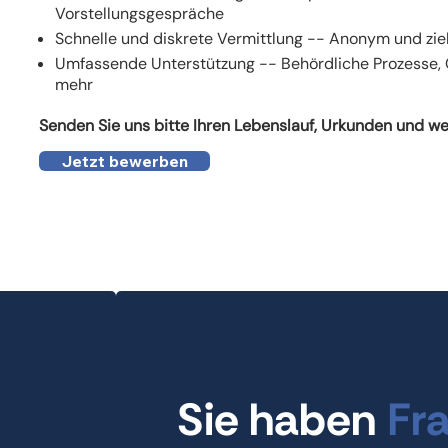
Vorstellungsgespräche
Schnelle und diskrete Vermittlung -- Anonym und zie
Umfassende Unterstützung -- Behördliche Prozesse
mehr
Senden Sie uns bitte Ihren Lebenslauf, Urkunden und w
Jetzt bewerben
Sie haben
Fr