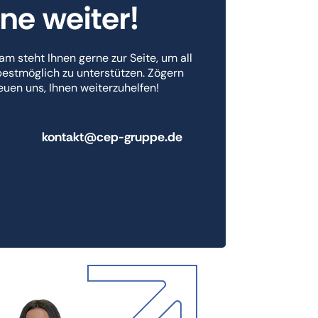
rne weiter!
am steht Ihnen gerne zur Seite, um all
bestmöglich zu unterstützen. Zögern
reuen uns, Ihnen weiterzuhelfen!
kontakt@cep-gruppe.de