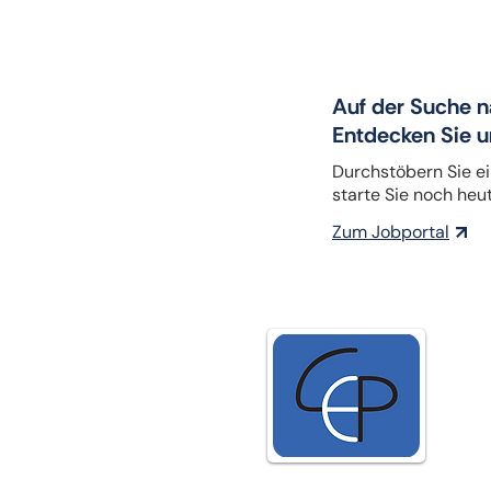
Auf der Suche 
Entdecken Sie 
Durchstöbern Sie ei
starte Sie noch heut
Zum Jobportal