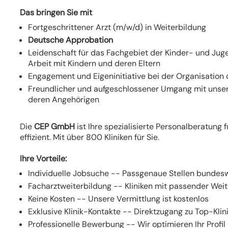
Das bringen Sie mit
Fortgeschrittener Arzt (m/w/d) in Weiterbildung
Deutsche Approbation
Leidenschaft für das Fachgebiet der Kinder- und Ju
Arbeit mit Kindern und deren Eltern
Engagement und Eigeninitiative bei der Organisation 
Freundlicher und aufgeschlossener Umgang mit unser
deren Angehörigen
Die
CEP GmbH
ist Ihre spezialisierte Personalberatung f
effizient. Mit über 800 Kliniken für Sie.
Ihre Vorteile:
Individuelle Jobsuche -- Passgenaue Stellen bundes
Facharztweiterbildung -- Kliniken mit passender We
Keine Kosten -- Unsere Vermittlung ist kostenlos
Exklusive Klinik-Kontakte -- Direktzugang zu Top-Kli
Professionelle Bewerbung -- Wir optimieren Ihr Profil