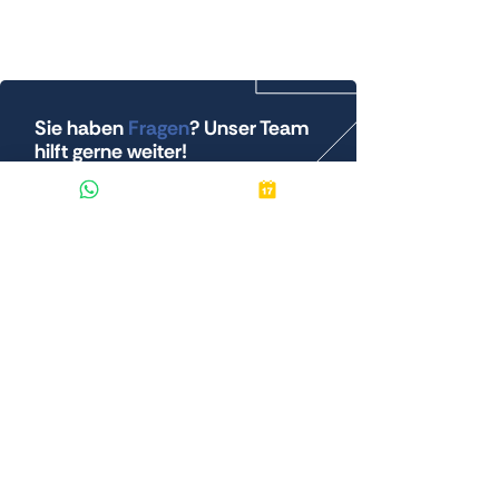
Sie haben
Fragen
? Unser Team
hilft gerne weiter!