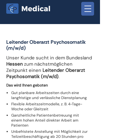
Leitender Oberarzt Psychosomatik
(m/w/d)
Unser Kunde sucht in dem Bundesland
Hessen
zum nächstmöglichen
Zeitpunkt einen
Leitender Oberarzt
Psychosomatik (m/w/d)
.
Das wird Ihnen geboten
Gut planbare Arbeitszeiten durch eine
langfristige und verlässliche Dienstplanung
Flexible Arbeitszeitmodelle, z. B. 4-Tage-
Woche oder Gleitzeit
Ganzheitliche Patientenbetreuung mit
einem hohen Anteil direkter Arbeit am
Patienten
Unbefristete Anstellung mit Möglichkeit zur
Teilzeitbeschäftigung ab 20 Stunden pro