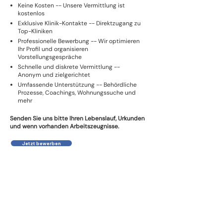
Keine Kosten -- Unsere Vermittlung ist
kostenlos
Exklusive Klinik-Kontakte -- Direktzugang zu
Top-Kliniken
Professionelle Bewerbung -- Wir optimieren
Ihr Profil und organisieren
Vorstellungsgespräche
Schnelle und diskrete Vermittlung --
Anonym und zielgerichtet
Umfassende Unterstützung -- Behördliche
Prozesse, Coachings, Wohnungssuche und
mehr
Senden Sie uns bitte Ihren Lebenslauf, Urkunden
und wenn vorhanden Arbeitszeugnisse.
Jetzt bewerben