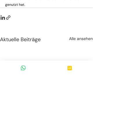
genutzt hat.
Aktuelle Beiträge
Alle ansehen